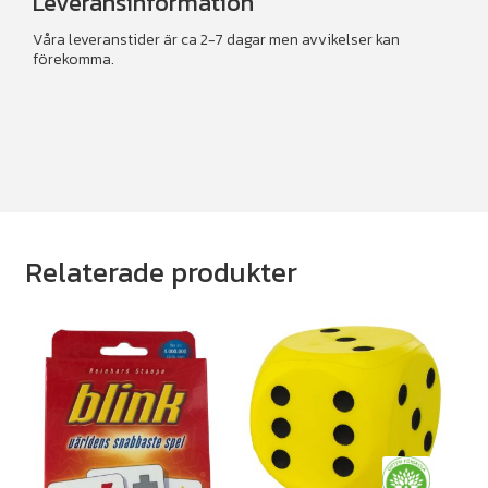
Leveransinformation
Våra leveranstider är ca 2-7 dagar men avvikelser kan
förekomma.
Relaterade produkter