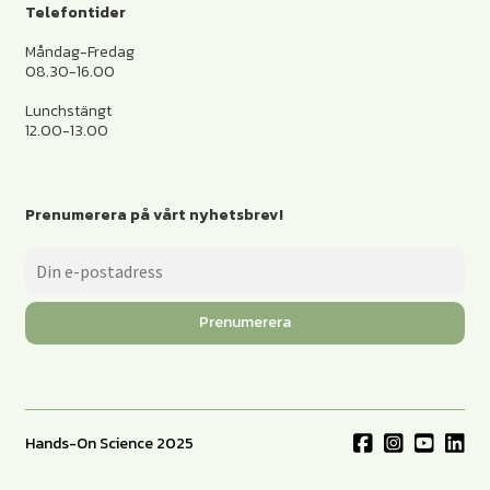
Telefontider
Måndag-Fredag
08.30-16.00
Lunchstängt
12.00-13.00
Prenumerera på vårt nyhetsbrev!
Prenumerera
Hands-On Science 2025