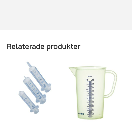
Relaterade produkter