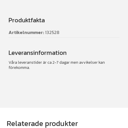
Produktfakta
Artikelnummer:
132528
Leveransinformation
Våra leveranstider är ca 2-7 dagar men avvikelser kan
förekomma.
Relaterade produkter