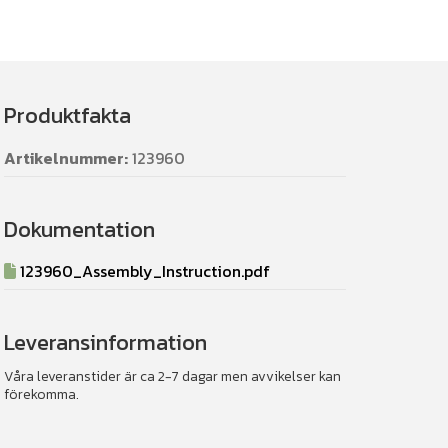
Produktfakta
Artikelnummer:
123960
Dokumentation
123960_Assembly_Instruction.pdf
Leveransinformation
Våra leveranstider är ca 2-7 dagar men avvikelser kan
förekomma.