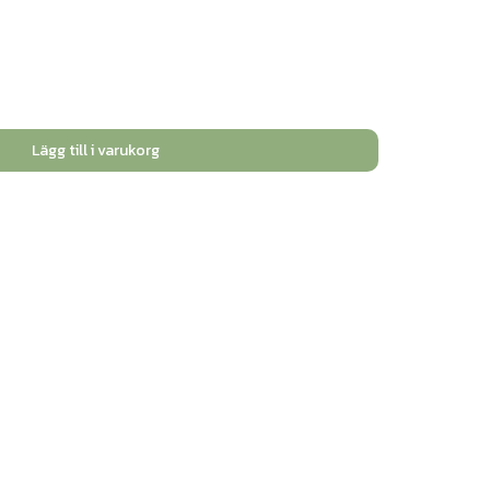
Lägg till i varukorg