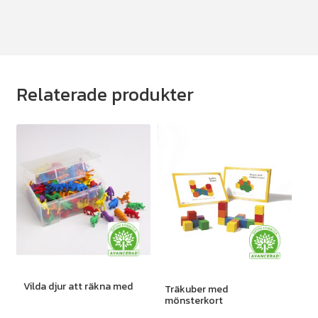
Relaterade produkter
Vilda djur att räkna med
Träkuber med
mönsterkort