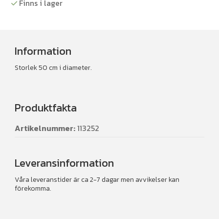
Finns i lager
Information
Storlek 50 cm i diameter.
Produktfakta
Artikelnummer:
113252
Leveransinformation
Våra leveranstider är ca 2-7 dagar men avvikelser kan
förekomma.