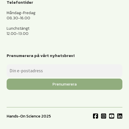
Telefontider
Måndag-Fredag
08.30-16.00
Lunchstängt
12.00-13.00
Prenumerera på vårt nyhetsbrev!
Prenumerera
Hands-On Science 2025