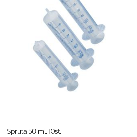
Spruta 50 ml. 10st.