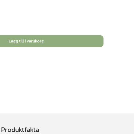
Lägg till i varukorg
Produktfakta