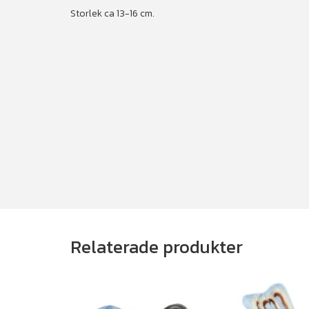
Storlek ca 13-16 cm.
Relaterade produkter