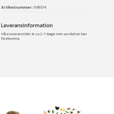
Artikelnummer:
114604
Leveransinformation
Våra leveranstider är ca 2-7 dagar men avvikelser kan
förekomma.