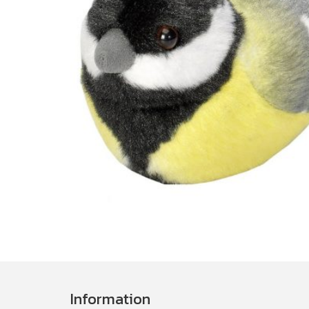
Information