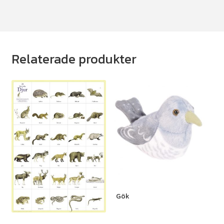
Relaterade produkter
Gök