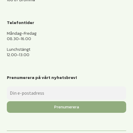
Telefontider
Måndag-Fredag
08.30-16.00
Lunchstängt
12.00-13.00
Prenumerera på vårt nyhetsbrev!
Prenumerera