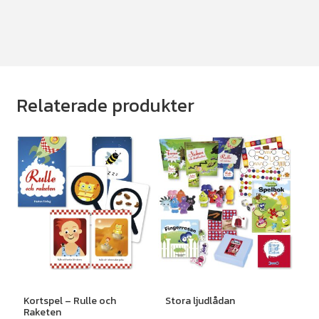
Relaterade produkter
Kortspel – Rulle och
Stora ljudlådan
Raketen