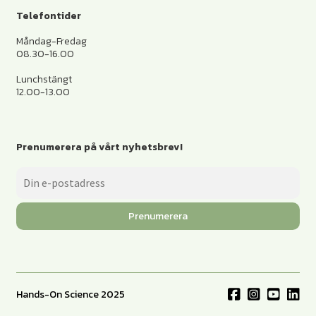
Telefontider
Måndag-Fredag
08.30-16.00
Lunchstängt
12.00-13.00
Prenumerera på vårt nyhetsbrev!
Prenumerera
Hands-On Science 2025