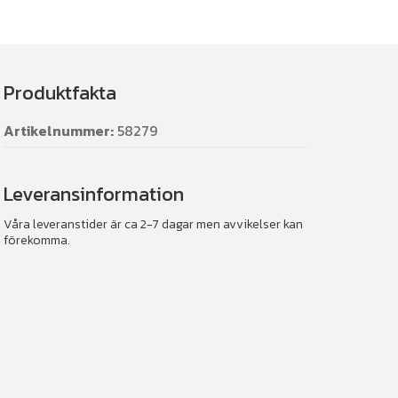
Produktfakta
Artikelnummer:
58279
Leveransinformation
Våra leveranstider är ca 2-7 dagar men avvikelser kan
förekomma.