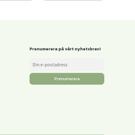
Prenumerera på vårt nyhetsbrev!
Prenumerera