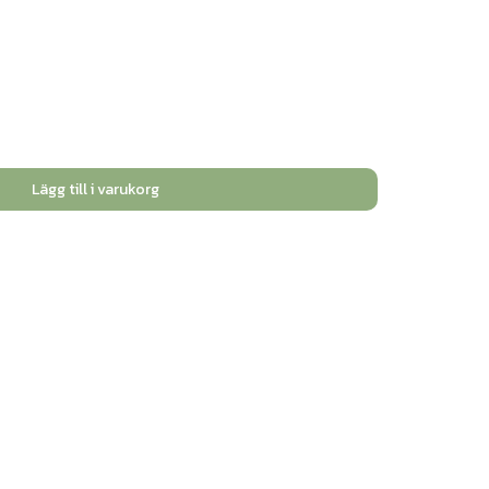
Lägg till i varukorg