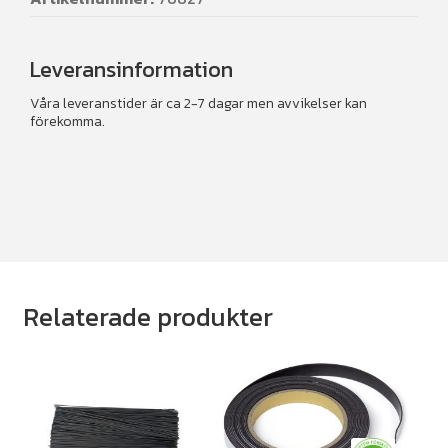
Leveransinformation
Våra leveranstider är ca 2-7 dagar men avvikelser kan
förekomma.
Relaterade produkter