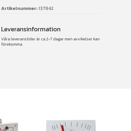
Artikelnummer:
137842
Leveransinformation
Våra leveranstider är ca 2-7 dagar men avvikelser kan
förekomma.