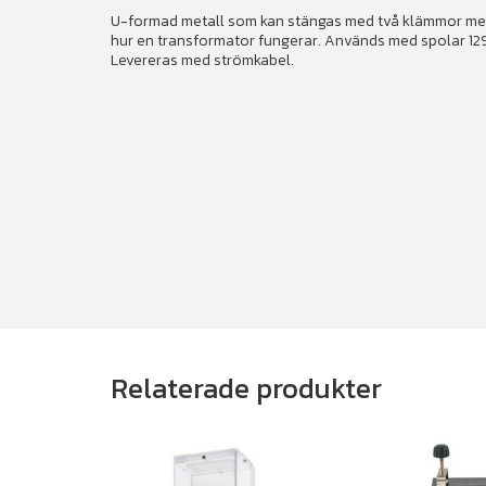
U-formad metall som kan stängas med två klämmor med
hur en transformator fungerar. Används med spolar 12
Levereras med strömkabel.
Relaterade produkter