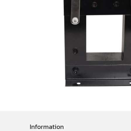
Information