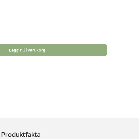
Lägg till i varukorg
Produktfakta