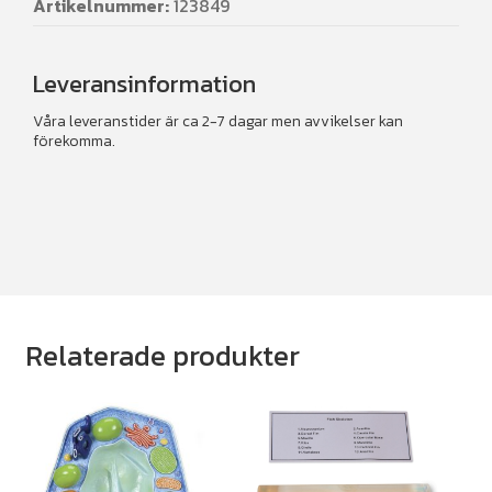
Artikelnummer:
123849
Leveransinformation
Våra leveranstider är ca 2-7 dagar men avvikelser kan
förekomma.
Relaterade produkter