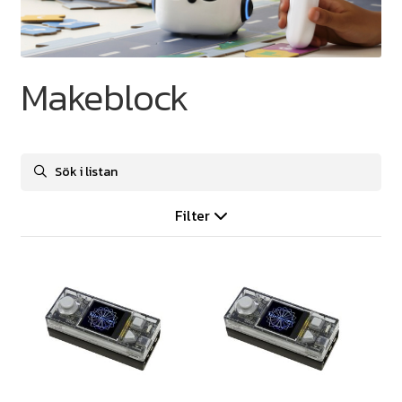
Makeblock
Filter