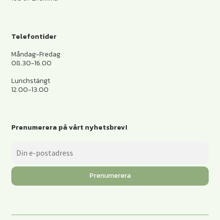
Telefontider
Måndag-Fredag
08.30-16.00
Lunchstängt
12.00-13.00
Prenumerera på vårt nyhetsbrev!
Prenumerera