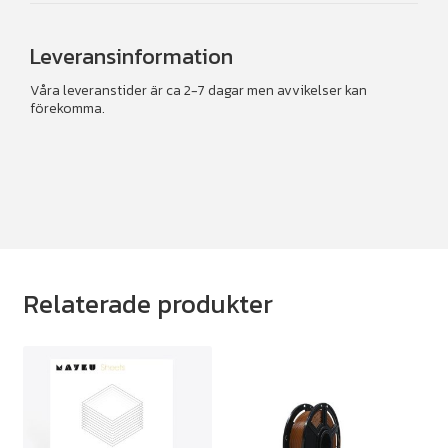
Leveransinformation
Våra leveranstider är ca 2-7 dagar men avvikelser kan
förekomma.
Relaterade produkter