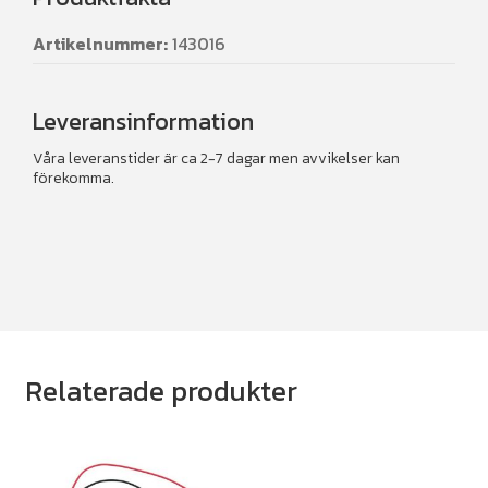
Artikelnummer:
143016
Leveransinformation
Våra leveranstider är ca 2-7 dagar men avvikelser kan
förekomma.
Relaterade produkter