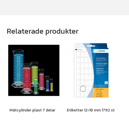
Relaterade produkter
Mätcylinder plast 7 delar
Etiketter 12×18 mm 1792 st