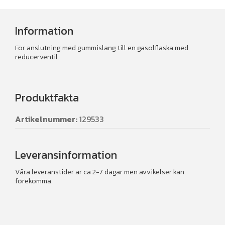
Information
För anslutning med gummislang till en gasolflaska med
reducerventil.
Produktfakta
Artikelnummer:
129533
Leveransinformation
Våra leveranstider är ca 2-7 dagar men avvikelser kan
förekomma.