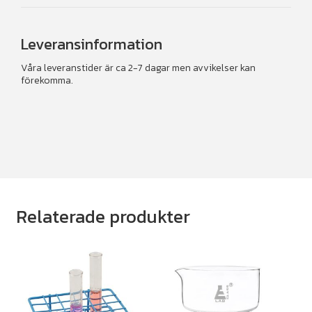
Leveransinformation
Våra leveranstider är ca 2-7 dagar men avvikelser kan
förekomma.
Relaterade produkter