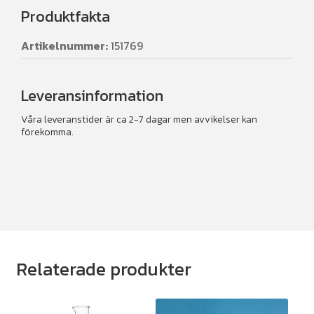
Produktfakta
Artikelnummer:
151769
Leveransinformation
Våra leveranstider är ca 2-7 dagar men avvikelser kan
förekomma.
Relaterade produkter