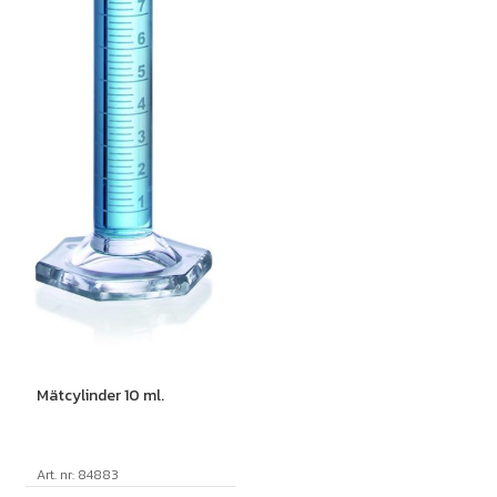
Mätcylinder 10 ml.
Art. nr: 84883