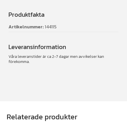
Produktfakta
Artikelnummer:
144115
Leveransinformation
Våra leveranstider är ca 2-7 dagar men avvikelser kan
förekomma.
Relaterade produkter