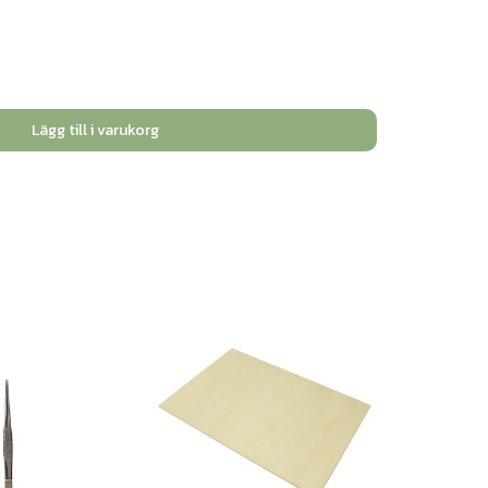
Lägg till i varukorg