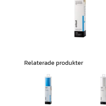
Relaterade produkter