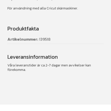
För användning med alla Cricut skärmaskiner.
Produktfakta
Artikelnummer:
139518
Leveransinformation
Våra leveranstider är ca 2-7 dagar men avvikelser kan
förekomma.