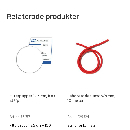
Relaterade produkter
Filterpapper 12,5 cm, 100
Laboratorieslang 6/9mm,
st/fp
10 meter
Art. nr: 53457
Art. nr: 129524
Filterpapper 12,5 cm – 100
Slang för kemiska