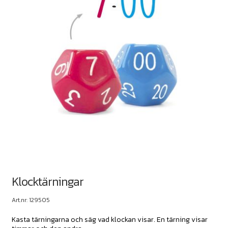
Klocktärningar
Art.nr: 129505
Kasta tärningarna och säg vad klockan visar. En tärning visar