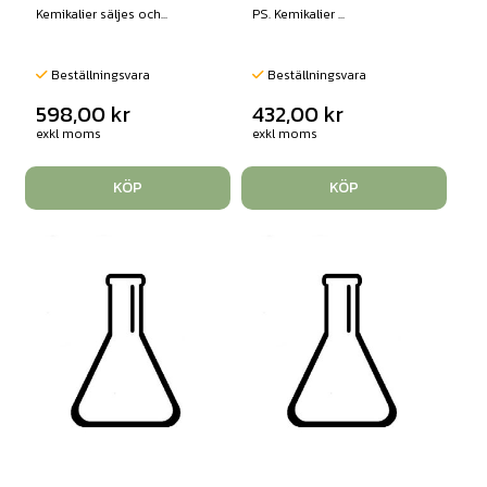
Kemikalier säljes och...
PS. Kemikalier ...
Beställningsvara
Beställningsvara
598,00
kr
432,00
kr
exkl moms
exkl moms
KÖP
KÖP