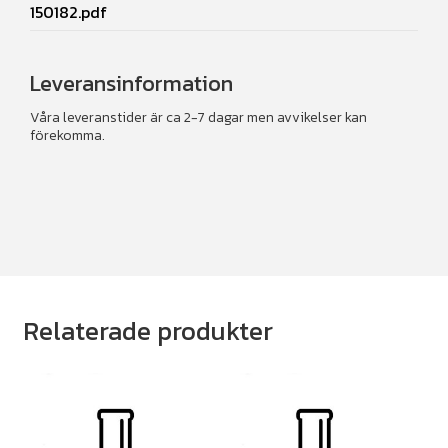
150182.pdf
Leveransinformation
Våra leveranstider är ca 2-7 dagar men avvikelser kan
förekomma.
Relaterade produkter