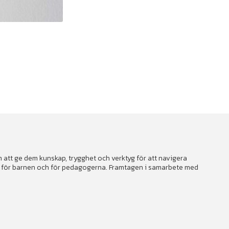
att ge dem kunskap, trygghet och verktyg för att navigera
åde för barnen och för pedagogerna. Framtagen i samarbete med