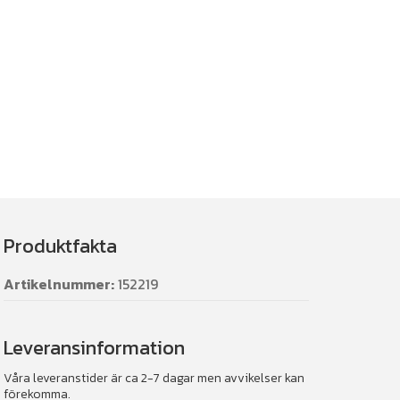
Produktfakta
Artikelnummer:
152219
Leveransinformation
Våra leveranstider är ca 2-7 dagar men avvikelser kan
förekomma.