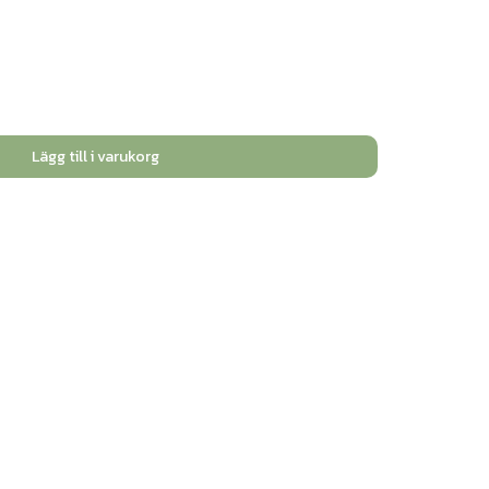
Lägg till i varukorg