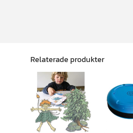
Relaterade produkter