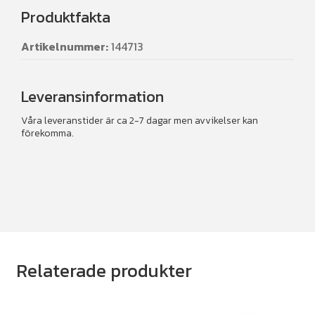
Produktfakta
Artikelnummer:
144713
Leveransinformation
Våra leveranstider är ca 2-7 dagar men avvikelser kan
förekomma.
Relaterade produkter