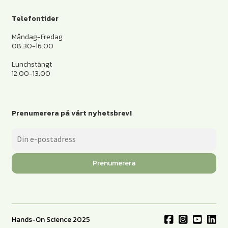
Telefontider
Måndag-Fredag
08.30-16.00
Lunchstängt
12.00-13.00
Prenumerera på vårt nyhetsbrev!
Prenumerera
Hands-On Science 2025