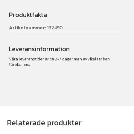
Produktfakta
Artikelnummer:
132490
Leveransinformation
Våra leveranstider är ca 2-7 dagar men avvikelser kan
förekomma.
Relaterade produkter