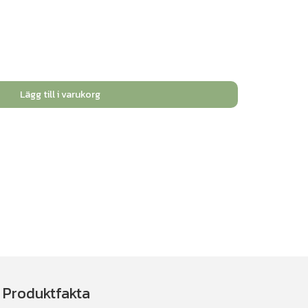
Lägg till i varukorg
Produktfakta