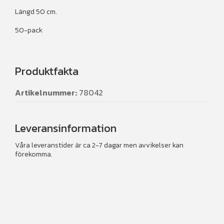
Längd 50 cm.
50-pack
Produktfakta
Artikelnummer:
78042
Leveransinformation
Våra leveranstider är ca 2-7 dagar men avvikelser kan
förekomma.