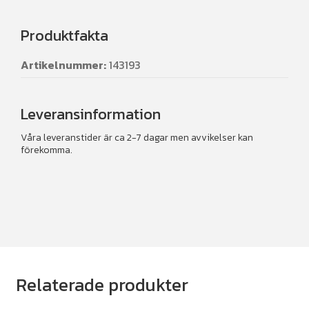
Produktfakta
Artikelnummer:
143193
Leveransinformation
Våra leveranstider är ca 2-7 dagar men avvikelser kan
förekomma.
Relaterade produkter