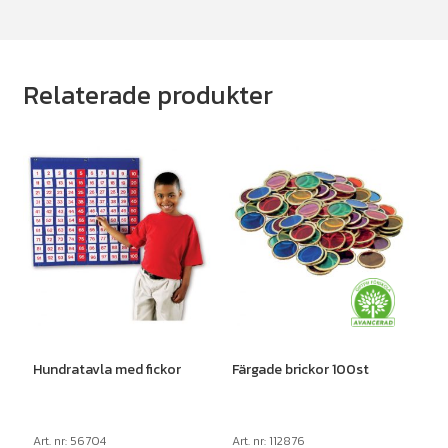
Relaterade produkter
Hundratavla med fickor
Färgade brickor 100st
Art. nr: 56704
Art. nr: 112876