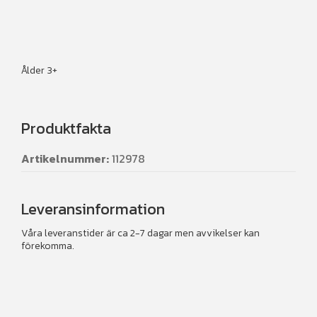
Ålder 3+
Produktfakta
Artikelnummer:
112978
Leveransinformation
Våra leveranstider är ca 2-7 dagar men avvikelser kan
förekomma.