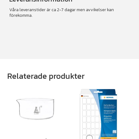
Våra leveranstider är ca 2-7 dagar men avvikelser kan
förekomma.
Relaterade produkter