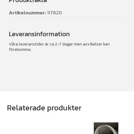
Artikelnummer:
117820
Leveransinformation
Våra leveranstider är ca 2-7 dagar men avvikelser kan
förekomma.
Relaterade produkter