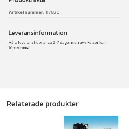
Artikelnummer:
117820
Leveransinformation
Våra leveranstider är ca 2-7 dagar men avvikelser kan
förekomma.
Relaterade produkter