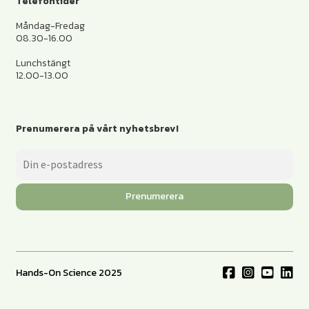
Telefontider
Måndag-Fredag
08.30-16.00
Lunchstängt
12.00-13.00
Prenumerera på vårt nyhetsbrev!
Prenumerera
Hands-On Science 2025