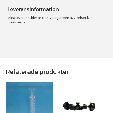
Leveransinformation
Våra leveranstider är ca 2-7 dagar men avvikelser kan
förekomma.
Relaterade produkter